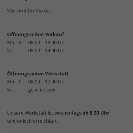
Wir sind für Sie da.
Öffnungszeiten Verkauf
Mo – Fr:
08:00 – 18:00 Uhr
Sa:
09:00 – 14:00 Uhr
Öffnungszeiten
Werkstatt
Mo – Fr:
08:00 – 17:00 Uhr
Sa:
geschlossen
Unsere Werkstatt ist wochentags
ab 8.30 Uhr
telefonisch erreichbar.