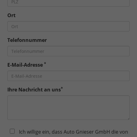
Ort
Telefonnummer
*
E-Mail-Adresse
*
Ihre Nachricht an uns
Ich willige ein, dass Auto Gnieser GmbH die von