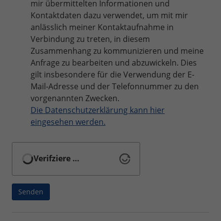
mir übermittelten Informationen und
Kontaktdaten dazu verwendet, um mit mir
anlässlich meiner Kontaktaufnahme in
Verbindung zu treten, in diesem
Zusammenhang zu kommunizieren und meine
Anfrage zu bearbeiten und abzuwickeln. Dies
gilt insbesondere für die Verwendung der E-
Mail-Adresse und der Telefonnummer zu den
vorgenannten Zwecken.
Die Datenschutzerklärung kann hier
eingesehen werden.
Verifziere …
Senden