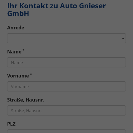
Ihr Kontakt zu Auto Gnieser
GmbH
Anrede
*
Name
*
Vorname
Straße, Hausnr.
PLZ