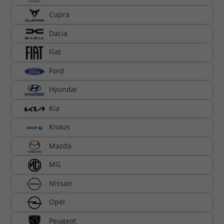
Cupra
Dacia
Fiat
Ford
Hyundai
Kia
Knaus
Mazda
MG
Nissan
Opel
Peugeot