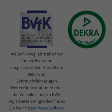
Als BVfK-Mitglied stehen wir
für seriösen und
anspruchsvollen Handel mit
Neu- und
Gebrauchtfahrzeugen.
Weitere Informationen über
die Vorteile eines im BVfK
registrierten Mitgliedes finden
Sie hier:
https://www.bvfk.de/