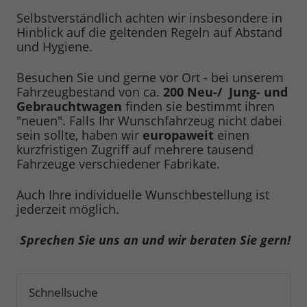
Selbstverständlich achten wir insbesondere in
Hinblick auf die geltenden Regeln auf Abstand
und Hygiene.
Besuchen Sie und gerne vor Ort - bei unserem
Fahrzeugbestand von ca.
200 Neu-/ Jung- und
Gebrauchtwagen
finden sie bestimmt ihren
"neuen". Falls Ihr Wunschfahrzeug nicht dabei
sein sollte, haben wir
europaweit
einen
kurzfristigen Zugriff auf mehrere tausend
Fahrzeuge verschiedener Fabrikate.
Auch Ihre individuelle Wunschbestellung ist
jederzeit möglich.
Sprechen Sie uns an und wir beraten Sie gern!
Schnellsuche