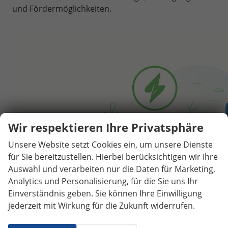
und Fördermöglichkeiten.
Wir respektieren Ihre Privatsphäre
Unsere Website setzt Cookies ein, um unsere Dienste
für Sie bereitzustellen. Hierbei berücksichtigen wir Ihre
Auswahl und verarbeiten nur die Daten für Marketing,
Analytics und Personalisierung, für die Sie uns Ihr
Einverständnis geben. Sie können Ihre Einwilligung
jederzeit mit Wirkung für die Zukunft widerrufen.