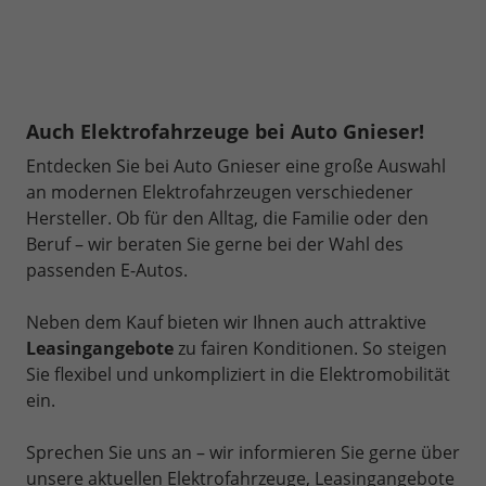
Auch Elektrofahrzeuge bei Auto Gnieser!
Entdecken Sie bei Auto Gnieser eine große Auswahl
an modernen Elektrofahrzeugen verschiedener
Hersteller. Ob für den Alltag, die Familie oder den
Beruf – wir beraten Sie gerne bei der Wahl des
passenden E-Autos.
Neben dem Kauf bieten wir Ihnen auch attraktive
Leasingangebote
zu fairen Konditionen. So steigen
Sie flexibel und unkompliziert in die Elektromobilität
ein.
Sprechen Sie uns an – wir informieren Sie gerne über
unsere aktuellen Elektrofahrzeuge, Leasingangebote