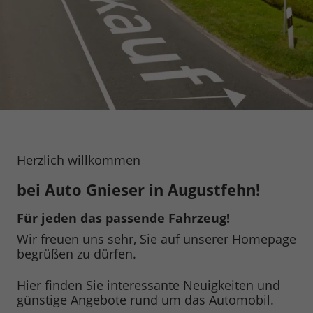
Herzlich willkommen
bei Auto Gnieser in Augustfehn!
Für jeden das passende Fahrzeug!
Wir freuen uns sehr, Sie auf unserer Homepage
begrüßen zu dürfen.
Hier finden Sie interessante Neuigkeiten und
günstige Angebote rund um das Automobil.