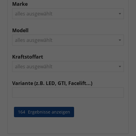
Marke
alles ausgewählt
Modell
alles ausgewählt
Kraftstoffart
alles ausgewählt
Variante (z.B. LED, GTI, Facelift...)
164
Ergebnisse anzeigen