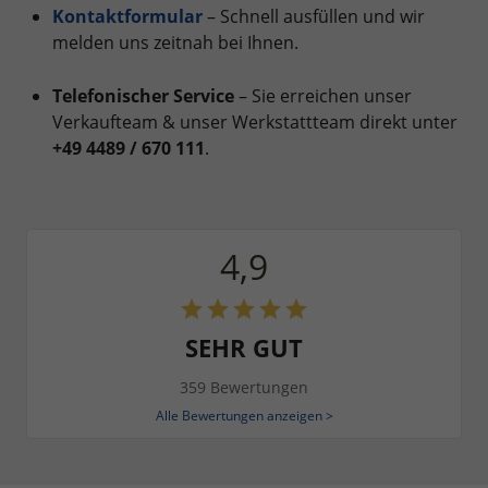
Kontaktformular
– Schnell ausfüllen und wir
melden uns zeitnah bei Ihnen.
Telefonischer Service
– Sie erreichen unser
Verkaufteam & unser Werkstattteam direkt unter
+49 4489 / 670 111
.
4,9
SEHR GUT
359 Bewertungen
Alle Bewertungen anzeigen >