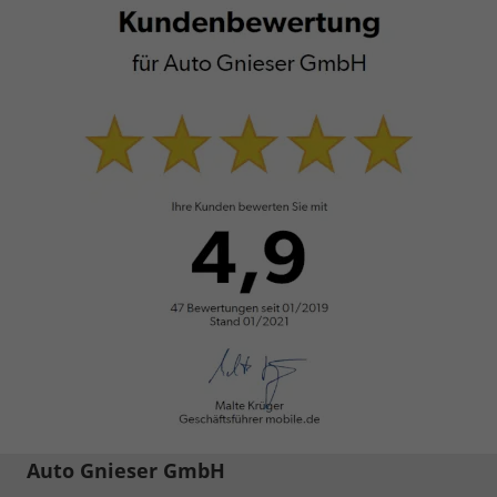
Auto Gnieser GmbH