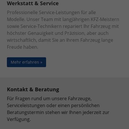
Werkstatt & Service
Professionelle Service-Leistungen für alle
Modelle.
Unser Team mit langjährigen KFZ-Meistern
sowie Service-Technikern repariert Ihr Fahrzeug mit
höchster Genauigkeit und Präzision, aber auch
wirtschaftlich, damit Sie an Ihrem Fahrzeug lange
Freude haben.
Mehr erfahren »
Kontakt & Beratung
Für Fragen rund um unsere Fahrzeuge,
Serviceleistungen oder einen persönlichen
Beratungstermin stehen wir Ihnen jederzeit zur
Verfügung.