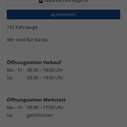
Geparkte Fahrzeuge (
0
)
Anmelden
162 Fahrzeuge
Wir sind für Sie da.
Öffnungszeiten Verkauf
Mo – Fr:
08:00 – 18:00 Uhr
Sa:
09:00 – 14:00 Uhr
Öffnungszeiten
Werkstatt
Mo – Fr:
08:00 – 17:00 Uhr
Sa:
geschlossen