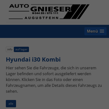
Menü
info
auf lager
Hyundai i30 Kombi
Hier sehen Sie die Fahrzeuge, die sich in unserem
Lager befinden und sofort ausgeliefert werden
können. Klicken Sie in das Foto oder einen
Fahrzeugnamen, um alle Details dieses Fahrzeugs zu
sehen.
alle