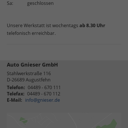
Sa:
geschlossen
Unsere Werkstatt ist wochentags
ab 8.30 Uhr
telefonisch erreichbar.
Auto Gnieser GmbH
Stahlwerkstraße 116
D-26689
Augustfehn
Telefon:
04489 - 670 111
Telefax:
04489 - 670 112
E-Mail:
info@gnieser.de