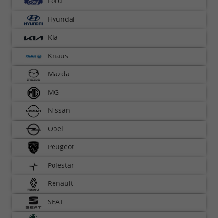
Ford
Hyundai
Kia
Knaus
Mazda
MG
Nissan
Opel
Peugeot
Polestar
Renault
SEAT