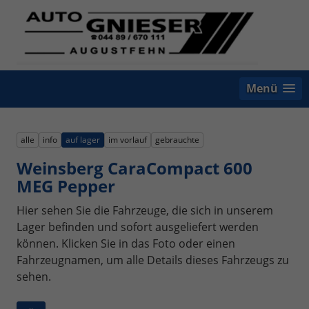
Menü
alle
info
auf lager
im vorlauf
gebrauchte
Weinsberg CaraCompact 600
MEG Pepper
Hier sehen Sie die Fahrzeuge, die sich in unserem
Lager befinden und sofort ausgeliefert werden
können. Klicken Sie in das Foto oder einen
Fahrzeugnamen, um alle Details dieses Fahrzeugs zu
sehen.