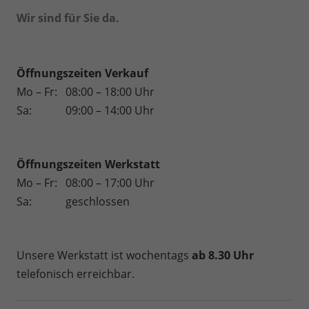
Wir sind für Sie da.
Öffnungszeiten Verkauf
Mo – Fr:
08:00 – 18:00 Uhr
Sa:
09:00 – 14:00 Uhr
Öffnungszeiten
Werkstatt
Mo – Fr:
08:00 – 17:00 Uhr
Sa:
geschlossen
Unsere Werkstatt ist wochentags
ab 8.30 Uhr
telefonisch erreichbar.