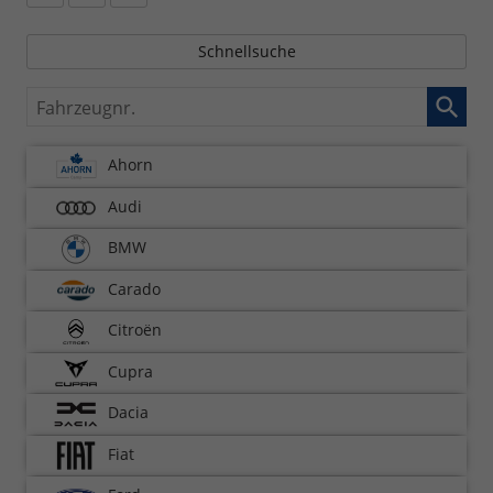
Schnellsuche
Fahrzeugnr.
Ahorn
Audi
BMW
Carado
Citroën
Cupra
Dacia
Fiat