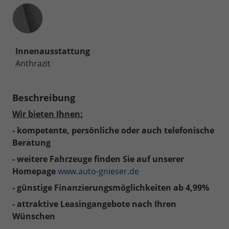
Innenausstattung
Innenausstattung
Anthrazit
Beschreibung
Wir bieten Ihnen:
- kompetente, persönliche oder auch telefonische
Beratung
- weitere Fahrzeuge finden Sie auf unserer
Homepage
www.auto-gnieser.de
- günstige Finanzierungsmöglichkeiten ab 4,99%
- attraktive Leasingangebote nach Ihren
Wünschen