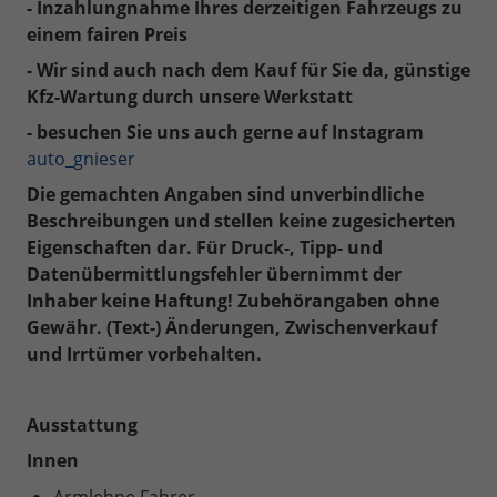
- Inzahlungnahme Ihres derzeitigen Fahrzeugs zu
einem fairen Preis
- Wir sind auch nach dem Kauf für Sie da, günstige
Kfz-Wartung durch unsere Werkstatt
- besuchen Sie uns auch gerne auf Instagram
auto_gnieser
Die gemachten Angaben sind unverbindliche
Beschreibungen und stellen keine zugesicherten
Eigenschaften dar. Für Druck-, Tipp- und
Datenübermittlungsfehler übernimmt der
Inhaber keine Haftung! Zubehörangaben ohne
Gewähr. (Text-) Änderungen, Zwischenverkauf
und Irrtümer vorbehalten.
Ausstattung
Innen