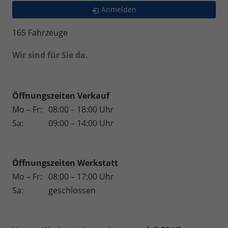
Anmelden
165 Fahrzeuge
Wir sind für Sie da.
Öffnungszeiten Verkauf
Mo – Fr:
08:00 – 18:00 Uhr
Sa:
09:00 – 14:00 Uhr
Öffnungszeiten
Werkstatt
Mo – Fr:
08:00 – 17:00 Uhr
Sa:
geschlossen