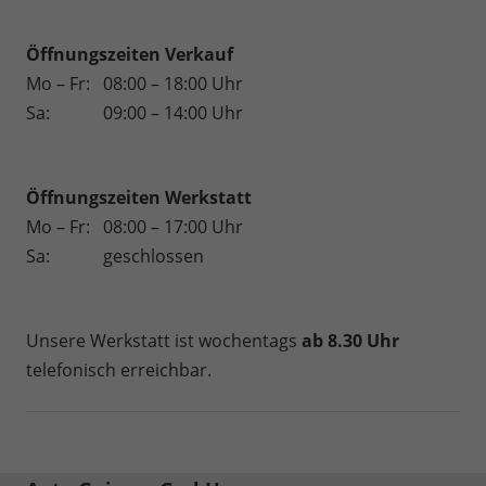
Öffnungszeiten Verkauf
Mo – Fr:
08:00 – 18:00 Uhr
Sa:
09:00 – 14:00 Uhr
Öffnungszeiten
Werkstatt
Mo – Fr:
08:00 – 17:00 Uhr
Sa:
geschlossen
Unsere Werkstatt ist wochentags
ab 8.30 Uhr
telefonisch erreichbar.