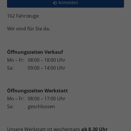
Anmelden
162 Fahrzeuge
Wir sind für Sie da.
Öffnungszeiten Verkauf
Mo – Fr:
08:00 – 18:00 Uhr
Sa:
09:00 – 14:00 Uhr
Öffnungszeiten
Werkstatt
Mo – Fr:
08:00 – 17:00 Uhr
Sa:
geschlossen
Unsere Werkstatt ist wochentags
ab 8.30 Uhr