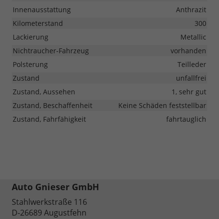
Innenausstattung
Anthrazit
Kilometerstand
300
Lackierung
Metallic
Nichtraucher-Fahrzeug
vorhanden
Polsterung
Teilleder
Zustand
unfallfrei
Zustand, Aussehen
1, sehr gut
Zustand, Beschaffenheit
Keine Schäden feststellbar
Zustand, Fahrfähigkeit
fahrtauglich
Auto Gnieser GmbH
Stahlwerkstraße 116
D-26689
Augustfehn