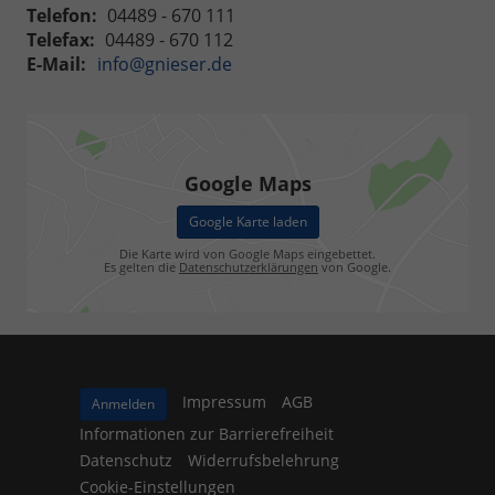
Telefon:
04489 - 670 111
Telefax:
04489 - 670 112
E-Mail:
info@gnieser.de
Google Maps
Google Karte laden
Die Karte wird von Google Maps eingebettet.
Es gelten die
Datenschutzerklärungen
von Google.
Impressum
AGB
Anmelden
Informationen zur Barrierefreiheit
Datenschutz
Widerrufsbelehrung
Cookie-Einstellungen