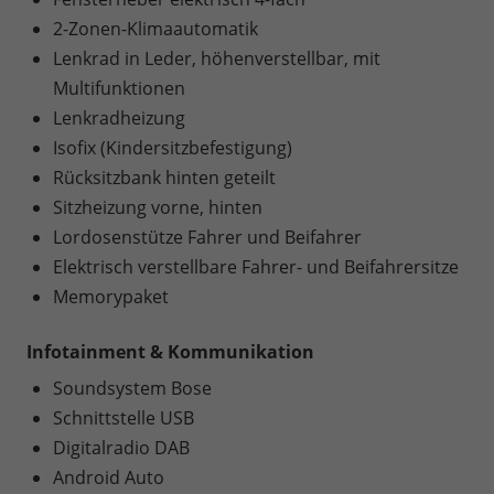
2-Zonen-Klimaautomatik
Lenkrad in Leder, höhenverstellbar, mit
Multifunktionen
Lenkradheizung
Isofix (Kindersitzbefestigung)
Rücksitzbank hinten geteilt
Sitzheizung vorne, hinten
Lordosenstütze Fahrer und Beifahrer
Elektrisch verstellbare Fahrer- und Beifahrersitze
Memorypaket
Infotainment & Kommunikation
Soundsystem Bose
Schnittstelle USB
Digitalradio DAB
Android Auto