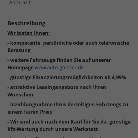
Anthrazit
Beschreibung
Wir bieten Ihnen:
- kompetente, persönliche oder auch telefonische
Beratung
- weitere Fahrzeuge finden Sie auf unserer
Homepage
www.auto-gnieser.de
- günstige Finanzierungsmöglichkeiten ab 4,99%
- attraktive Leasingangebote nach Ihren
Wünschen
- Inzahlungnahme Ihres derzeitigen Fahrzeugs zu
einem fairen Preis
- Wir sind auch nach dem Kauf für Sie da, günstige
Kfz-Wartung durch unsere Werkstatt