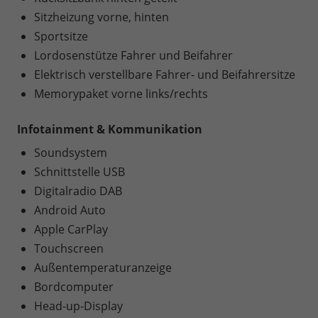
Sitzheizung vorne, hinten
Sportsitze
Lordosenstütze Fahrer und Beifahrer
Elektrisch verstellbare Fahrer- und Beifahrersitze
Memorypaket vorne links/rechts
Infotainment & Kommunikation
Soundsystem
Schnittstelle USB
Digitalradio DAB
Android Auto
Apple CarPlay
Touchscreen
Außentemperaturanzeige
Bordcomputer
Head-up-Display