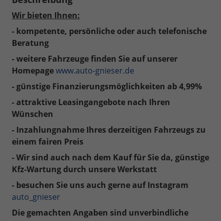
Wir bieten Ihnen:
- kompetente, persönliche oder auch telefonische
Beratung
- weitere Fahrzeuge finden Sie auf unserer
Homepage
www.auto-gnieser.de
- günstige Finanzierungsmöglichkeiten ab 4,99%
- attraktive Leasingangebote nach Ihren
Wünschen
- Inzahlungnahme Ihres derzeitigen Fahrzeugs zu
einem fairen Preis
- Wir sind auch nach dem Kauf für Sie da, günstige
Kfz-Wartung durch unsere Werkstatt
- besuchen Sie uns auch gerne auf Instagram
auto_gnieser
Die gemachten Angaben sind unverbindliche