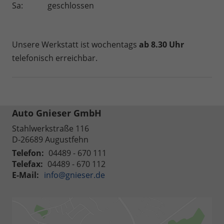
Sa:
geschlossen
Unsere Werkstatt ist wochentags
ab 8.30 Uhr
telefonisch erreichbar.
Auto Gnieser GmbH
Stahlwerkstraße 116
D-26689
Augustfehn
Telefon:
04489 - 670 111
Telefax:
04489 - 670 112
E-Mail:
info@gnieser.de