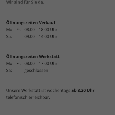
Wir sind für Sie da.
Öffnungszeiten Verkauf
Mo – Fr:
08:00 – 18:00 Uhr
Sa:
09:00 – 14:00 Uhr
Öffnungszeiten
Werkstatt
Mo – Fr:
08:00 – 17:00 Uhr
Sa:
geschlossen
Unsere Werkstatt ist wochentags
ab 8.30 Uhr
telefonisch erreichbar.