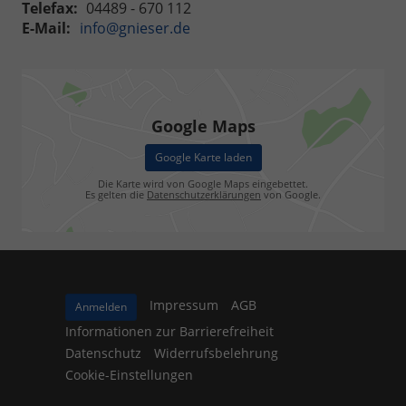
Telefax:
04489 - 670 112
E-Mail:
info@gnieser.de
Google Maps
Google Karte laden
Die Karte wird von Google Maps eingebettet.
Es gelten die
Datenschutzerklärungen
von Google.
Impressum
AGB
Anmelden
Informationen zur Barrierefreiheit
Datenschutz
Widerrufsbelehrung
Cookie-Einstellungen