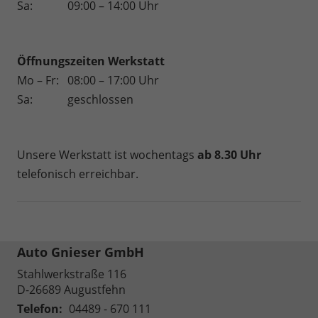
Sa:
09:00 – 14:00 Uhr
Öffnungszeiten
Werkstatt
Mo – Fr:
08:00 – 17:00 Uhr
Sa:
geschlossen
Unsere Werkstatt ist wochentags
ab 8.30 Uhr
telefonisch erreichbar.
Auto Gnieser GmbH
Stahlwerkstraße 116
D-26689
Augustfehn
Telefon:
04489 - 670 111