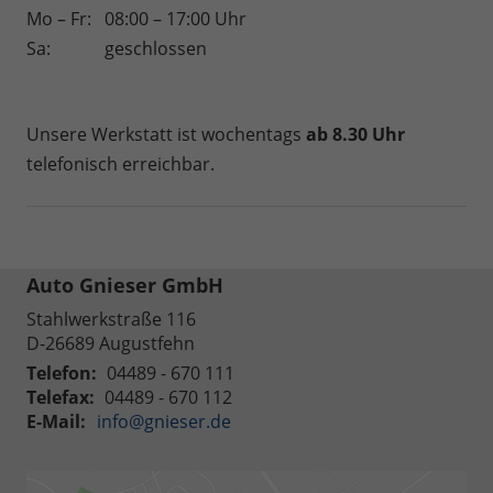
Mo – Fr:
08:00 – 17:00 Uhr
Sa:
geschlossen
Unsere Werkstatt ist wochentags
ab 8.30 Uhr
telefonisch erreichbar.
Auto Gnieser GmbH
Stahlwerkstraße 116
D-26689
Augustfehn
Telefon:
04489 - 670 111
Telefax:
04489 - 670 112
E-Mail:
info@gnieser.de