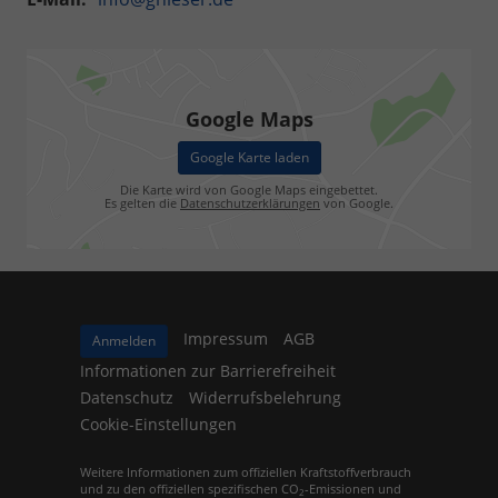
Google Maps
Google Karte laden
Die Karte wird von Google Maps eingebettet.
Es gelten die
Datenschutzerklärungen
von Google.
Impressum
AGB
Anmelden
Informationen zur Barrierefreiheit
Datenschutz
Widerrufsbelehrung
Cookie-Einstellungen
Weitere Informationen zum offiziellen Kraftstoffverbrauch
und zu den offiziellen spezifischen CO
-Emissionen und
2