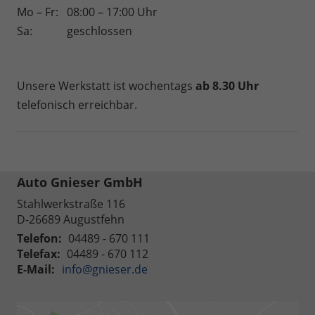
Mo – Fr:
08:00 – 17:00 Uhr
Sa:
geschlossen
Unsere Werkstatt ist wochentags
ab 8.30 Uhr
telefonisch erreichbar.
Auto Gnieser GmbH
Stahlwerkstraße 116
D-26689
Augustfehn
Telefon:
04489 - 670 111
Telefax:
04489 - 670 112
E-Mail:
info@gnieser.de