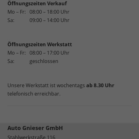
Öffnungszeiten Verkauf
Mo – Fr:
08:00 – 18:00 Uhr
Sa:
09:00 – 14:00 Uhr
Öffnungszeiten
Werkstatt
Mo – Fr:
08:00 – 17:00 Uhr
Sa:
geschlossen
Unsere Werkstatt ist wochentags
ab 8.30 Uhr
telefonisch erreichbar.
Auto Gnieser GmbH
Stahlwerkstraße 116