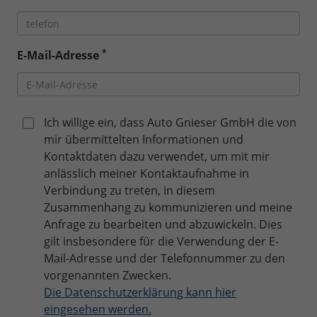
*
E-Mail-Adresse
Ich willige ein, dass Auto Gnieser GmbH die von
mir übermittelten Informationen und
Kontaktdaten dazu verwendet, um mit mir
anlässlich meiner Kontaktaufnahme in
Verbindung zu treten, in diesem
Zusammenhang zu kommunizieren und meine
Anfrage zu bearbeiten und abzuwickeln. Dies
gilt insbesondere für die Verwendung der E-
Mail-Adresse und der Telefonnummer zu den
vorgenannten Zwecken.
Die Datenschutzerklärung kann hier
eingesehen werden.