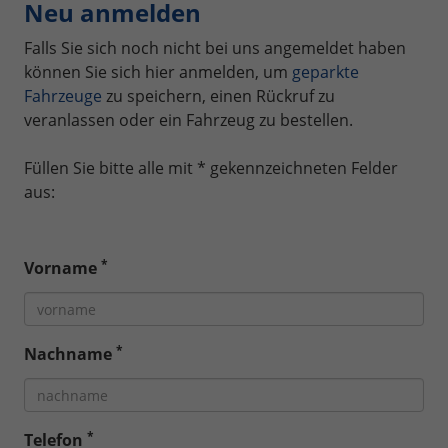
Neu anmelden
Falls Sie sich noch nicht bei uns angemeldet haben
können Sie sich hier anmelden, um
geparkte
Fahrzeuge
zu speichern, einen Rückruf zu
veranlassen oder ein Fahrzeug zu bestellen.
Füllen Sie bitte alle mit * gekennzeichneten Felder
aus:
*
Vorname
*
Nachname
*
Telefon