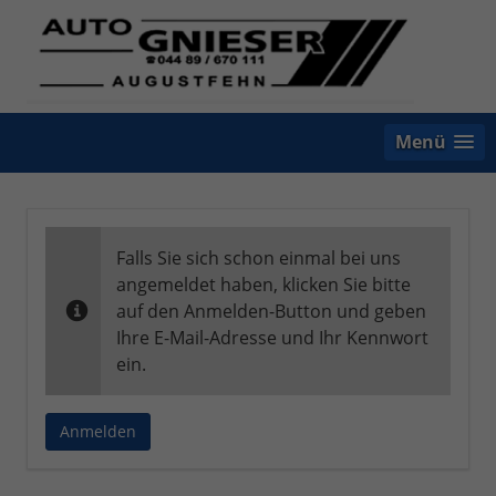
Menü
Falls Sie sich schon einmal bei uns
angemeldet haben, klicken Sie bitte
auf den Anmelden-Button und geben
Ihre E-Mail-Adresse und Ihr Kennwort
ein.
Anmelden