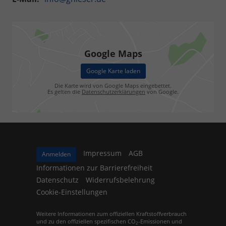
Google Maps
Google Karte laden
Die Karte wird von Google Maps eingebettet.
Es gelten die
Datenschutzerklärungen
von Google.
Impressum
AGB
Anmelden
Informationen zur Barrierefreiheit
Datenschutz
Widerrufsbelehrung
Cookie-Einstellungen
Weitere Informationen zum offiziellen Kraftstoffverbrauch
und zu den offiziellen spezifischen CO
-Emissionen und
2