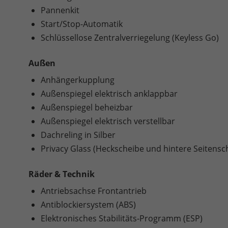
Pannenkit
Start/Stop-Automatik
Schlüssellose Zentralverriegelung (Keyless Go)
Außen
Anhängerkupplung
Außenspiegel elektrisch anklappbar
Außenspiegel beheizbar
Außenspiegel elektrisch verstellbar
Dachreling in Silber
Privacy Glass (Heckscheibe und hintere Seitens
Räder & Technik
Antriebsachse Frontantrieb
Antiblockiersystem (ABS)
Elektronisches Stabilitäts-Programm (ESP)