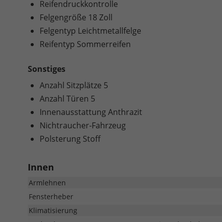
Reifendruckkontrolle
Felgengröße 18 Zoll
Felgentyp Leichtmetallfelge
Reifentyp Sommerreifen
Sonstiges
Anzahl Sitzplätze 5
Anzahl Türen 5
Innenausstattung Anthrazit
Nichtraucher-Fahrzeug
Polsterung Stoff
Innen
Armlehnen
Fensterheber
Klimatisierung