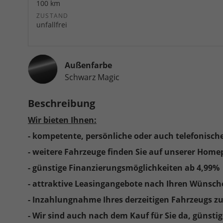
100 km
ZUSTAND
unfallfrei
Außenfarbe
Schwarz Magic
Beschreibung
Wir bieten Ihnen:
- kompetente, persönliche oder auch telefonisch
- weitere Fahrzeuge finden Sie auf unserer Hom
- günstige Finanzierungsmöglichkeiten ab 4,99%
- attraktive Leasingangebote nach Ihren Wünsch
- Inzahlungnahme Ihres derzeitigen Fahrzeugs zu
- Wir sind auch nach dem Kauf für Sie da, günst