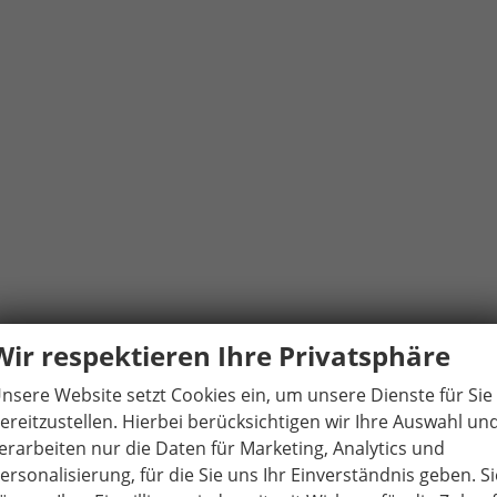
Wir respektieren Ihre Privatsphäre
nsere Website setzt Cookies ein, um unsere Dienste für Sie
ereitzustellen. Hierbei berücksichtigen wir Ihre Auswahl un
erarbeiten nur die Daten für Marketing, Analytics und
ersonalisierung, für die Sie uns Ihr Einverständnis geben. Si