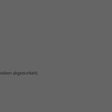
cheiben abgedunkelt)