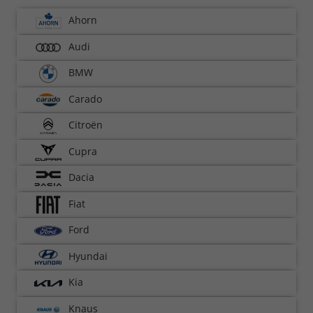
Ahorn
Audi
BMW
Carado
Citroën
Cupra
Dacia
Fiat
Ford
Hyundai
Kia
Knaus