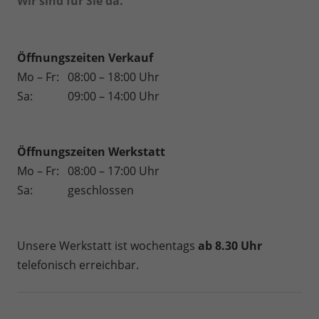
Wir sind für Sie da.
Öffnungszeiten Verkauf
Mo – Fr:
08:00 – 18:00 Uhr
Sa:
09:00 – 14:00 Uhr
Öffnungszeiten
Werkstatt
Mo – Fr:
08:00 – 17:00 Uhr
Sa:
geschlossen
Unsere Werkstatt ist wochentags
ab 8.30 Uhr
telefonisch erreichbar.